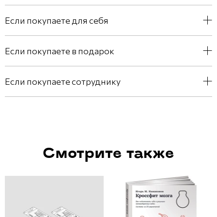
Если покупаете для себя
Если покупаете в подарок
Если покупаете сотруднику
Смотрите также