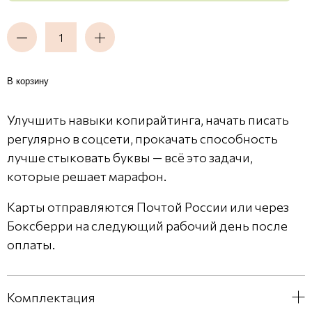
В корзину
Улучшить навыки копирайтинга, начать писать
регулярно в соцсети, прокачать способность
лучше стыковать буквы — всё это задачи,
которые решает марафон.
Карты отправляются Почтой России или через
Боксберри на следующий рабочий день после
оплаты.
Комплектация