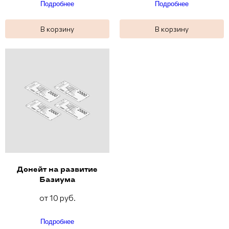
Подробнее
Подробнее
В корзину
В корзину
Донейт на развитие
Базиума
от 10 руб.
Подробнее