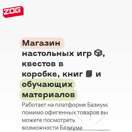
Магазин
настольных игр 🎲,
квестов в
коробке, книг 📘 и
обучающих
материалов
Работает на платформе Базиум:
помимо офигенных товаров вы
можете посмотреть
возможности Базиума